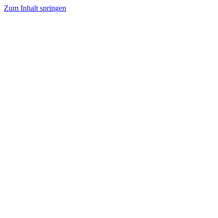
Zum Inhalt springen