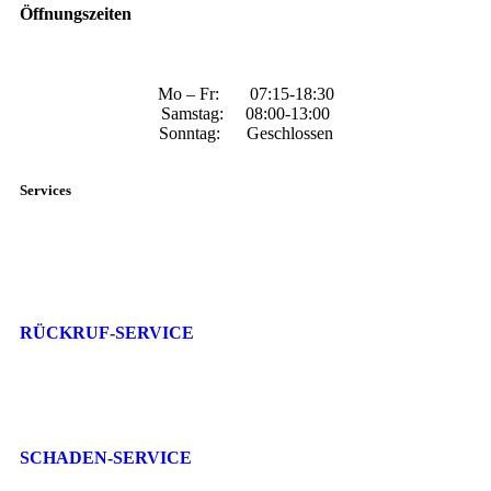
Öffnungszeiten
Mo – Fr: 07:15-18:30
Samstag: 08:00-13:00
Sonntag: Geschlossen
Services
RÜCKRUF-SERVICE
SCHADEN-SERVICE