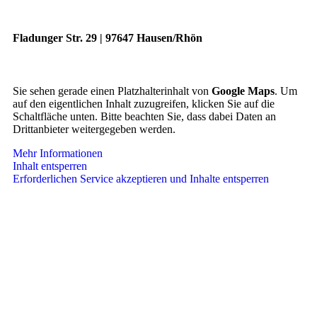
Fladunger Str. 29 | 97647 Hausen/Rhön
Sie sehen gerade einen Platzhalterinhalt von
Google Maps
. Um
auf den eigentlichen Inhalt zuzugreifen, klicken Sie auf die
Schaltfläche unten. Bitte beachten Sie, dass dabei Daten an
Drittanbieter weitergegeben werden.
Mehr Informationen
Inhalt entsperren
Erforderlichen Service akzeptieren und Inhalte entsperren