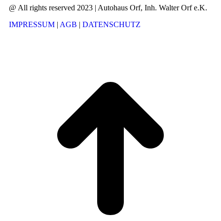
@ All rights reserved 2023 | Autohaus Orf, Inh. Walter Orf e.K.
IMPRESSUM
|
AGB
|
DATENSCHUTZ