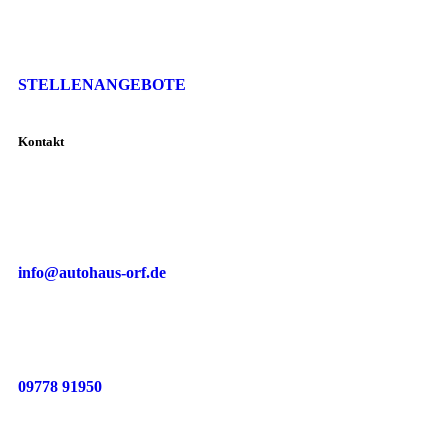
STELLENANGEBOTE
Kontakt
info@autohaus-orf.de
09778 91950