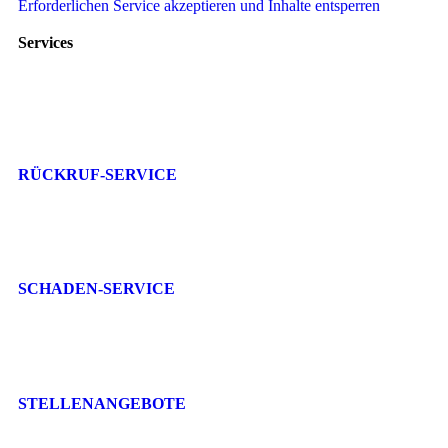
Erforderlichen Service akzeptieren und Inhalte entsperren
Services
RÜCKRUF-SERVICE
SCHADEN-SERVICE
STELLENANGEBOTE