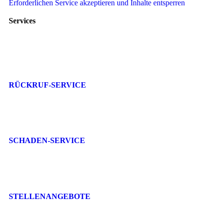
Erforderlichen Service akzeptieren und Inhalte entsperren
Services
RÜCKRUF-SERVICE
SCHADEN-SERVICE
STELLENANGEBOTE