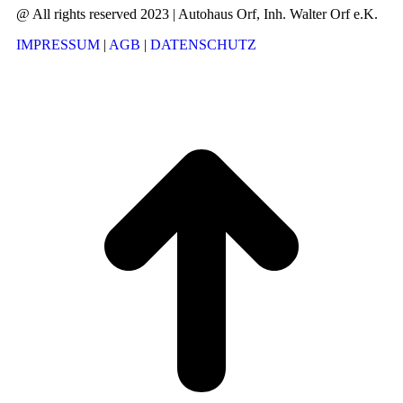
@ All rights reserved 2023 | Autohaus Orf, Inh. Walter Orf e.K.
IMPRESSUM
|
AGB
|
DATENSCHUTZ