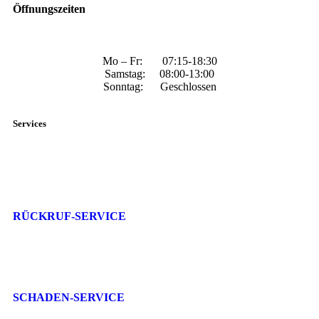
Öffnungszeiten
Mo – Fr: 07:15-18:30
Samstag: 08:00-13:00
Sonntag: Geschlossen
Services
RÜCKRUF-SERVICE
SCHADEN-SERVICE