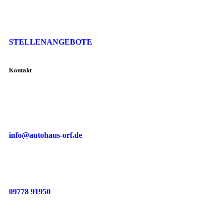
STELLENANGEBOTE
Kontakt
info@autohaus-orf.de
09778 91950