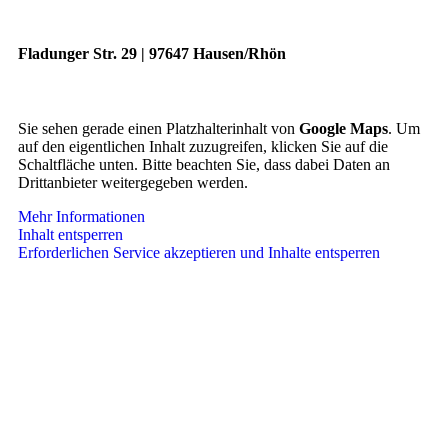
Fladunger Str. 29 | 97647 Hausen/Rhön
Sie sehen gerade einen Platzhalterinhalt von
Google Maps
. Um
auf den eigentlichen Inhalt zuzugreifen, klicken Sie auf die
Schaltfläche unten. Bitte beachten Sie, dass dabei Daten an
Drittanbieter weitergegeben werden.
Mehr Informationen
Inhalt entsperren
Erforderlichen Service akzeptieren und Inhalte entsperren