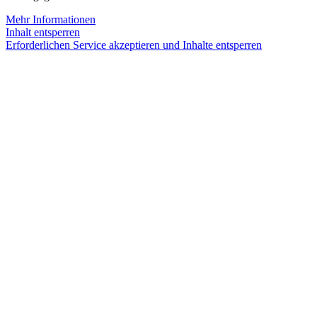
Mehr Informationen
Inhalt entsperren
Erforderlichen Service akzeptieren und Inhalte entsperren