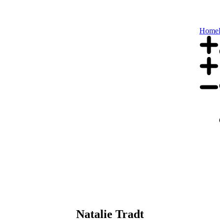
Home
Natalie Tradt